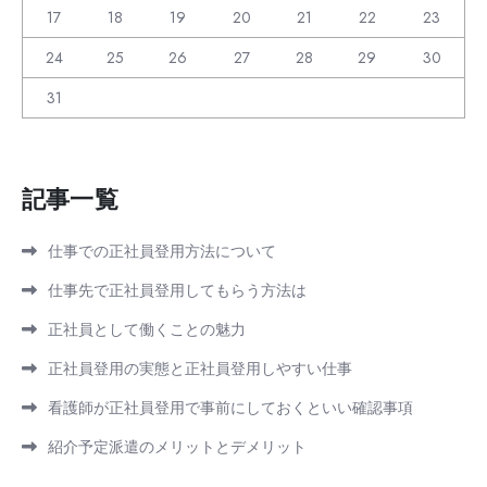
17
18
19
20
21
22
23
24
25
26
27
28
29
30
31
記事一覧
仕事での正社員登用方法について
仕事先で正社員登用してもらう方法は
正社員として働くことの魅力
正社員登用の実態と正社員登用しやすい仕事
看護師が正社員登用で事前にしておくといい確認事項
紹介予定派遣のメリットとデメリット