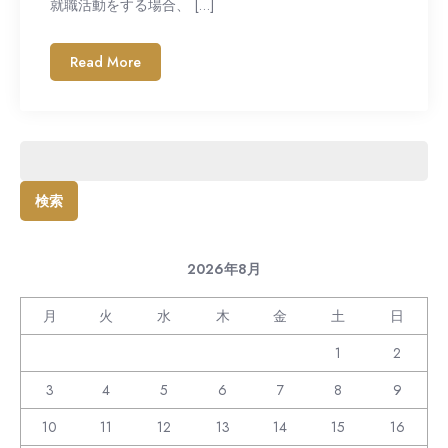
就職活動をする場合、 […]
Read More
検
索:
2026年8月
月
火
水
木
金
土
日
1
2
3
4
5
6
7
8
9
10
11
12
13
14
15
16