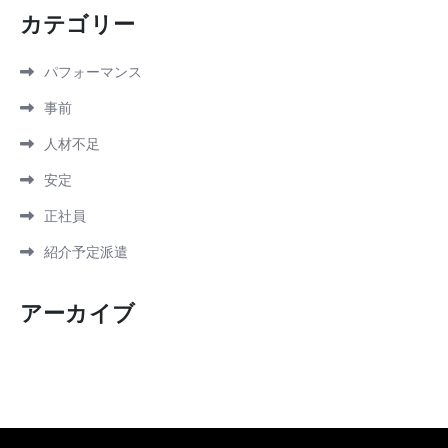
カテゴリー
パフォーマンス
事前
人材不足
安定
正社員
紹介予定派遣
アーカイブ