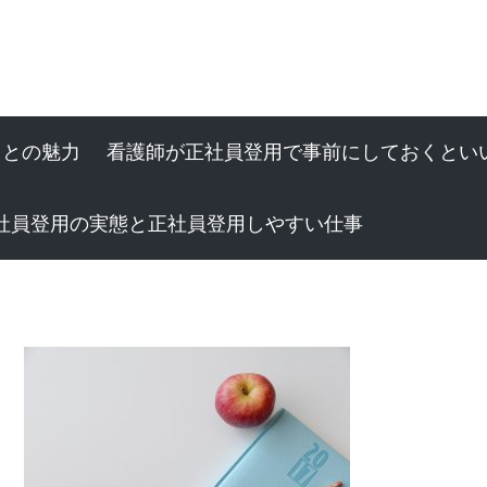
ことの魅力
看護師が正社員登用で事前にしておくとい
社員登用の実態と正社員登用しやすい仕事