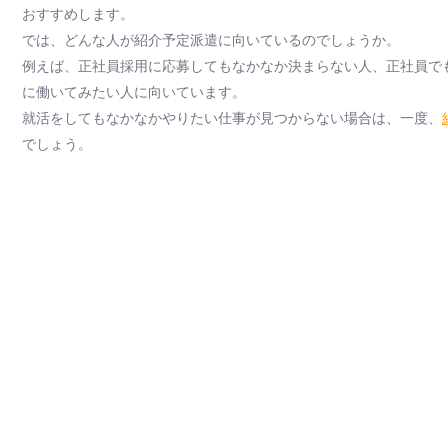
おすすめします。
では、どんな人が紹介予定派遣に向いているのでしょうか。
例えば、正社員採用に応募してもなかなか決まらない人、正社員で
に働いてみたい人に向いています。
就活をしてもなかなかやりたい仕事が見つからない場合は、一度、
でしょう。