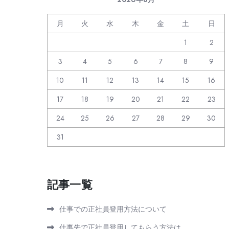
月
火
水
木
金
土
日
1
2
3
4
5
6
7
8
9
10
11
12
13
14
15
16
17
18
19
20
21
22
23
24
25
26
27
28
29
30
31
記事一覧
仕事での正社員登用方法について
仕事先で正社員登用してもらう方法は