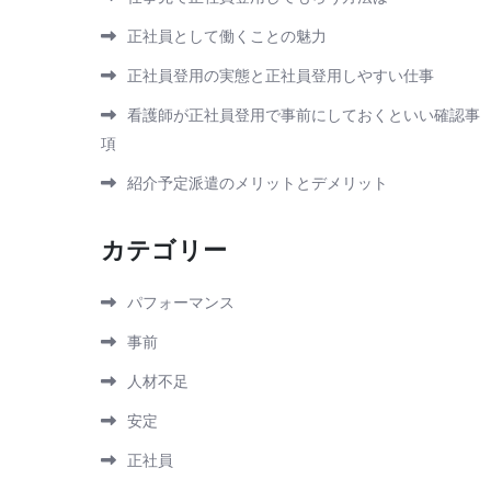
正社員として働くことの魅力
正社員登用の実態と正社員登用しやすい仕事
看護師が正社員登用で事前にしておくといい確認事
項
紹介予定派遣のメリットとデメリット
カテゴリー
パフォーマンス
事前
人材不足
安定
正社員