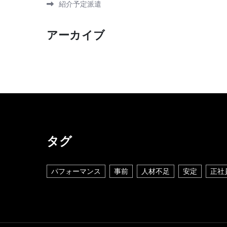
紹介予定派遣
アーカイブ
タグ
パフォーマンス
事前
人材不足
安定
正社