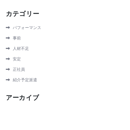
カテゴリー
パフォーマンス
事前
人材不足
安定
正社員
紹介予定派遣
アーカイブ