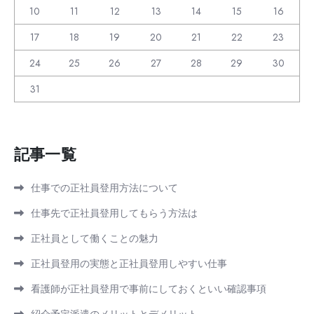
10
11
12
13
14
15
16
17
18
19
20
21
22
23
24
25
26
27
28
29
30
31
記事一覧
仕事での正社員登用方法について
仕事先で正社員登用してもらう方法は
正社員として働くことの魅力
正社員登用の実態と正社員登用しやすい仕事
看護師が正社員登用で事前にしておくといい確認事項