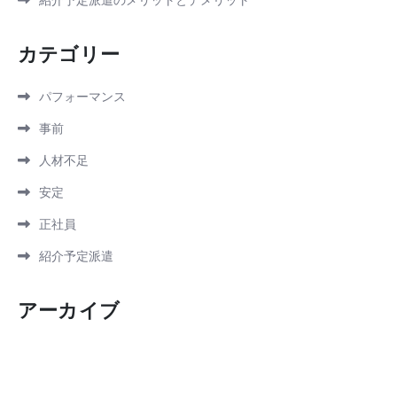
紹介予定派遣のメリットとデメリット
カテゴリー
パフォーマンス
事前
人材不足
安定
正社員
紹介予定派遣
アーカイブ